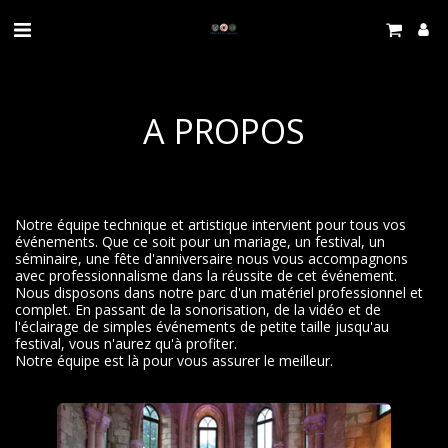
A PROPOS
Notre équipe technique et artistique intervient pour tous vos
événements. Que ce soit pour un mariage, un festival, un
séminaire, une fête d'anniversaire nous vous accompagnons
avec professionnalisme dans la réussite de cet événement.
Nous disposons dans notre parc d'un matériel professionnel et
complet. En passant de la sonorisation, de la vidéo et de
l'éclairage de simples événements de petite taille jusqu'au
festival, vous n'aurez qu'à profiter.
Notre équipe est là pour vous assurer le meilleur.