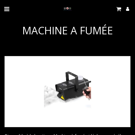
MACHINE A FUMÉE