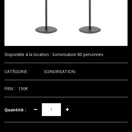
Disponible à la location : Sonorisation 80 personnes
CATÉGORIE :
SONORISATION
PRIX :
150
€
Quantité :