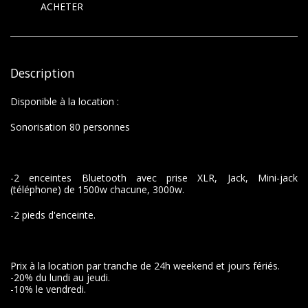
ACHETER
Description
Disponible à la location :
Sonorisation 80 personnes
-2 enceintes Bluetooth avec prise XLR, Jack, Mini-jack
(téléphone) de 1500w chacune, 3000w.
-2 pieds d'enceinte.
Prix à la location par tranche de 24h weekend et jours fériés.
-20% du lundi au jeudi.
-10% le vendredi.