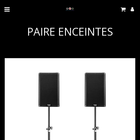
PAIRE ENCEINTES